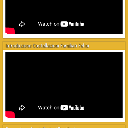
Introduzione Costellazioni Familiari Felici