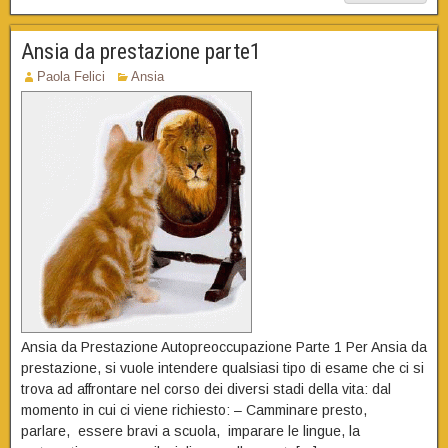
Ansia da prestazione parte1
Paola Felici
Ansia
Ansia da Prestazione Autopreoccupazione Parte 1 Per Ansia da
prestazione, si vuole intendere qualsiasi tipo di esame che ci si
trova ad affrontare nel corso dei diversi stadi della vita: dal
momento in cui ci viene richiesto: – Camminare presto,
parlare, essere bravi a scuola, imparare le lingue, la