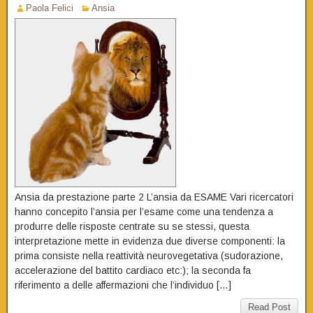
Paola Felici
Ansia
Ansia da prestazione parte 2 L’ansia da ESAME Vari ricercatori
hanno concepito l’ansia per l’esame come una tendenza a
produrre delle risposte centrate su se stessi, questa
interpretazione mette in evidenza due diverse componenti: la
prima consiste nella reattività neurovegetativa (sudorazione,
accelerazione del battito cardiaco etc:); la seconda fa
riferimento a delle affermazioni che l’individuo […]
Read Post