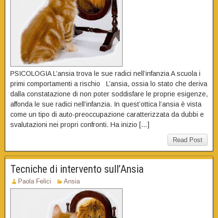
PSICOLOGIA L’ansia trova le sue radici nell’infanzia A scuola i
primi comportamenti a rischio L’ansia, ossia lo stato che deriva
dalla constatazione di non poter soddisfare le proprie esigenze,
affonda le sue radici nell’infanzia. In quest’ottica l’ansia è vista
come un tipo di auto-preoccupazione caratterizzata da dubbi e
svalutazioni nei propri confronti. Ha inizio […]
Read Post
Tecniche di intervento sull’Ansia
Paola Felici
Ansia