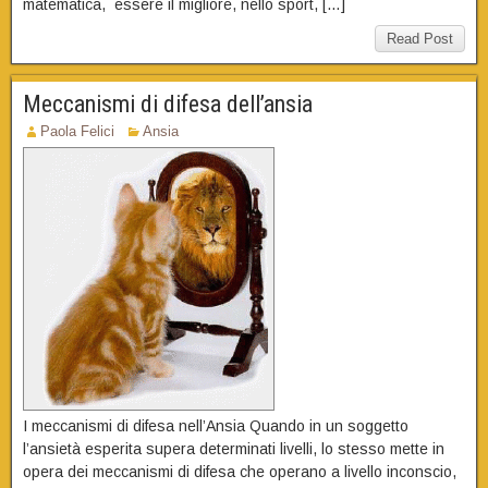
matematica, essere il migliore, nello sport, […]
Read Post
Meccanismi di difesa dell’ansia
Paola Felici
Ansia
I meccanismi di difesa nell’Ansia Quando in un soggetto
l’ansietà esperita supera determinati livelli, lo stesso mette in
opera dei meccanismi di difesa che operano a livello inconscio,