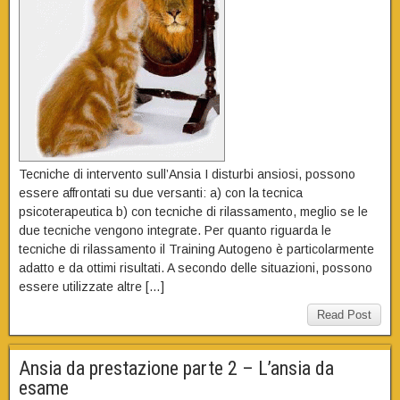
Tecniche di intervento sull’Ansia I disturbi ansiosi, possono
essere affrontati su due versanti: a) con la tecnica
psicoterapeutica b) con tecniche di rilassamento, meglio se le
due tecniche vengono integrate. Per quanto riguarda le
tecniche di rilassamento il Training Autogeno è particolarmente
adatto e da ottimi risultati. A secondo delle situazioni, possono
essere utilizzate altre […]
Read Post
Ansia da prestazione parte 2 – L’ansia da
esame