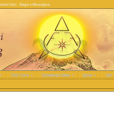
enti Felici... Magici e Meravigliosi
Tutti i Corsi
Consulenza Online
Ipnosi
Libri