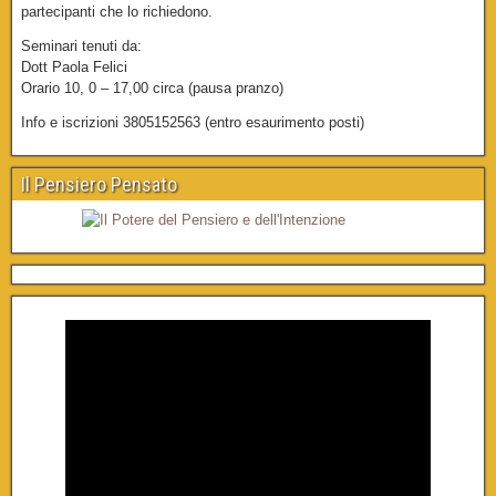
partecipanti che lo richiedono.
Seminari tenuti da:
Dott Paola Felici
Orario 10, 0 – 17,00 circa (pausa pranzo)
Info e iscrizioni 3805152563 (entro esaurimento posti)
Il Pensiero Pensato