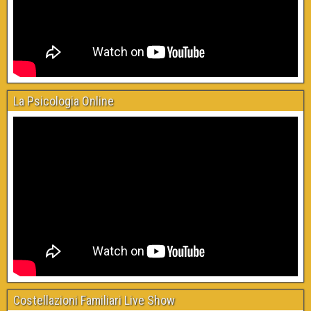
La Psicologia Online
Costellazioni Familiari Live Show