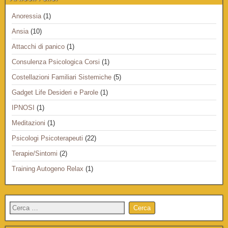
Anoressia
(1)
Ansia
(10)
Attacchi di panico
(1)
Consulenza Psicologica Corsi
(1)
Costellazioni Familiari Sistemiche
(5)
Gadget Life Desideri e Parole
(1)
IPNOSI
(1)
Meditazioni
(1)
Psicologi Psicoterapeuti
(22)
Terapie/Sintomi
(2)
Training Autogeno Relax
(1)