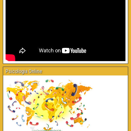
Psicologia Online