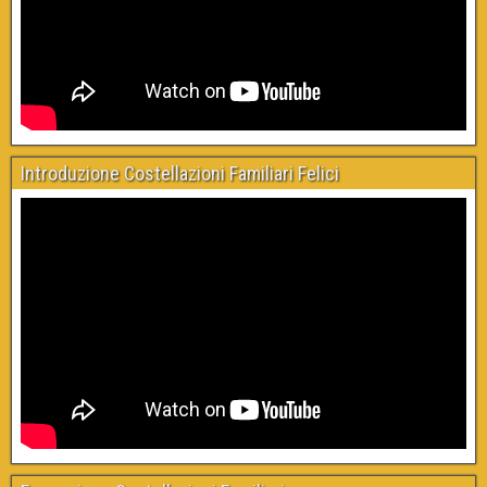
Introduzione Costellazioni Familiari Felici