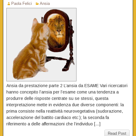
Paola Felici
Ansia
Ansia da prestazione parte 2 L’ansia da ESAME Vari ricercatori
hanno concepito l’ansia per l’esame come una tendenza a
produrre delle risposte centrate su se stessi, questa
interpretazione mette in evidenza due diverse componenti: la
prima consiste nella reattività neurovegetativa (sudorazione,
accelerazione del battito cardiaco etc:); la seconda fa
riferimento a delle affermazioni che l’individuo […]
Read Post