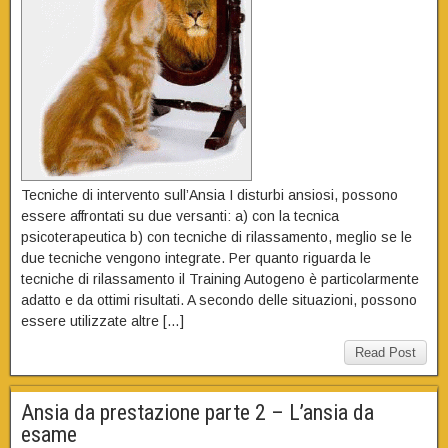
Tecniche di intervento sull’Ansia I disturbi ansiosi, possono
essere affrontati su due versanti: a) con la tecnica
psicoterapeutica b) con tecniche di rilassamento, meglio se le
due tecniche vengono integrate. Per quanto riguarda le
tecniche di rilassamento il Training Autogeno è particolarmente
adatto e da ottimi risultati. A secondo delle situazioni, possono
essere utilizzate altre […]
Read Post
Ansia da prestazione parte 2 – L’ansia da
esame