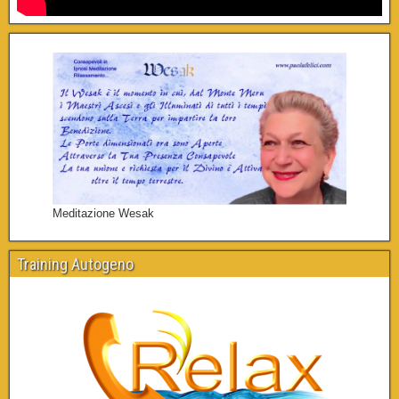
Meditazione Wesak
Training Autogeno