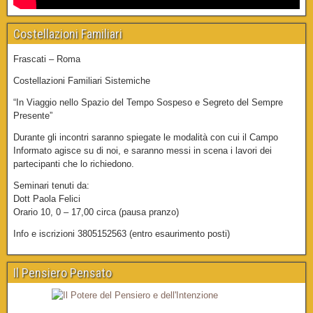
Costellazioni Familiari
Frascati – Roma
Costellazioni Familiari Sistemiche
“In Viaggio nello Spazio del Tempo Sospeso e Segreto del Sempre
Presente”
Durante gli incontri saranno spiegate le modalità con cui il Campo
Informato agisce su di noi, e saranno messi in scena i lavori dei
partecipanti che lo richiedono.
Seminari tenuti da:
Dott Paola Felici
Orario 10, 0 – 17,00 circa (pausa pranzo)
Info e iscrizioni 3805152563 (entro esaurimento posti)
Il Pensiero Pensato