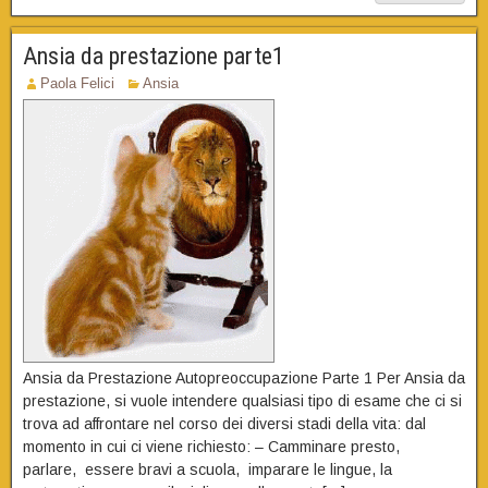
Ansia da prestazione parte1
Paola Felici
Ansia
Ansia da Prestazione Autopreoccupazione Parte 1 Per Ansia da
prestazione, si vuole intendere qualsiasi tipo di esame che ci si
trova ad affrontare nel corso dei diversi stadi della vita: dal
momento in cui ci viene richiesto: – Camminare presto,
parlare, essere bravi a scuola, imparare le lingue, la