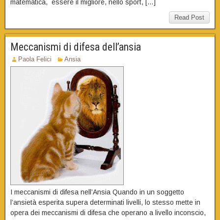
matematica, essere il migliore, nello sport, […]
Read Post
Meccanismi di difesa dell’ansia
Paola Felici
Ansia
I meccanismi di difesa nell’Ansia Quando in un soggetto
l’ansietà esperita supera determinati livelli, lo stesso mette in
opera dei meccanismi di difesa che operano a livello inconscio,