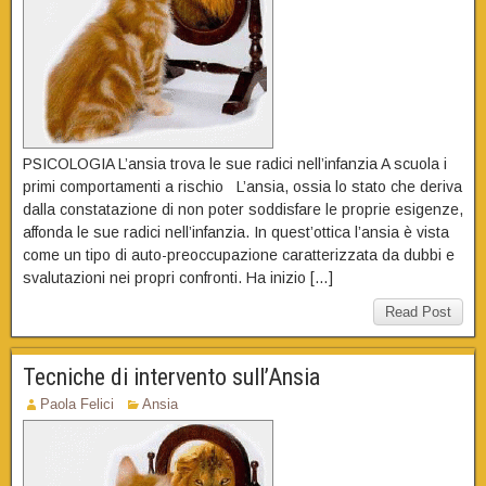
PSICOLOGIA L’ansia trova le sue radici nell’infanzia A scuola i
primi comportamenti a rischio L’ansia, ossia lo stato che deriva
dalla constatazione di non poter soddisfare le proprie esigenze,
affonda le sue radici nell’infanzia. In quest’ottica l’ansia è vista
come un tipo di auto-preoccupazione caratterizzata da dubbi e
svalutazioni nei propri confronti. Ha inizio […]
Read Post
Tecniche di intervento sull’Ansia
Paola Felici
Ansia