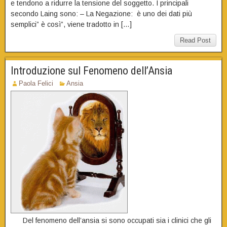
e tendono a ridurre la tensione del soggetto. I principali
secondo Laing sono: – La Negazione: è uno dei dati più
semplici” è così”, viene tradotto in […]
Read Post
Introduzione sul Fenomeno dell’Ansia
Paola Felici
Ansia
Del fenomeno dell’ansia si sono occupati sia i clinici che gli