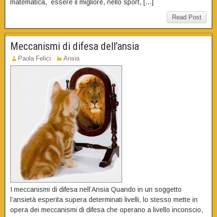
matematica, essere il migliore, nello sport, […]
Read Post
Meccanismi di difesa dell’ansia
Paola Felici
Ansia
I meccanismi di difesa nell’Ansia Quando in un soggetto
l’ansietà esperita supera determinati livelli, lo stesso mette in
opera dei meccanismi di difesa che operano a livello inconscio,