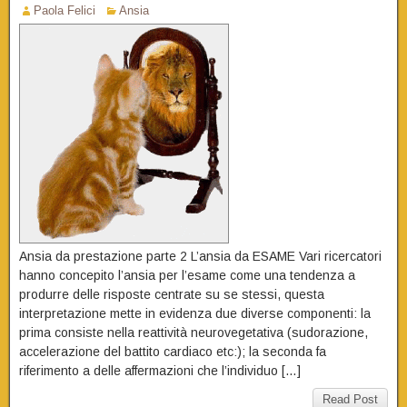
Paola Felici
Ansia
Ansia da prestazione parte 2 L’ansia da ESAME Vari ricercatori
hanno concepito l’ansia per l’esame come una tendenza a
produrre delle risposte centrate su se stessi, questa
interpretazione mette in evidenza due diverse componenti: la
prima consiste nella reattività neurovegetativa (sudorazione,
accelerazione del battito cardiaco etc:); la seconda fa
riferimento a delle affermazioni che l’individuo […]
Read Post