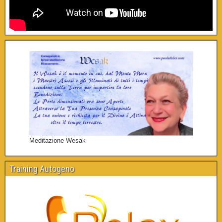
Meditazione Wesak
Training Autogeno