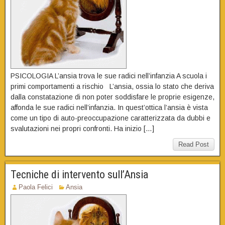
PSICOLOGIA L’ansia trova le sue radici nell’infanzia A scuola i
primi comportamenti a rischio L’ansia, ossia lo stato che deriva
dalla constatazione di non poter soddisfare le proprie esigenze,
affonda le sue radici nell’infanzia. In quest’ottica l’ansia è vista
come un tipo di auto-preoccupazione caratterizzata da dubbi e
svalutazioni nei propri confronti. Ha inizio […]
Read Post
Tecniche di intervento sull’Ansia
Paola Felici
Ansia