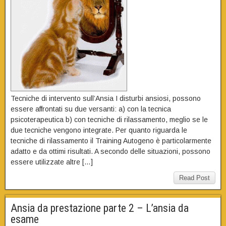
Tecniche di intervento sull’Ansia I disturbi ansiosi, possono
essere affrontati su due versanti: a) con la tecnica
psicoterapeutica b) con tecniche di rilassamento, meglio se le
due tecniche vengono integrate. Per quanto riguarda le
tecniche di rilassamento il Training Autogeno è particolarmente
adatto e da ottimi risultati. A secondo delle situazioni, possono
essere utilizzate altre […]
Read Post
Ansia da prestazione parte 2 – L’ansia da
esame