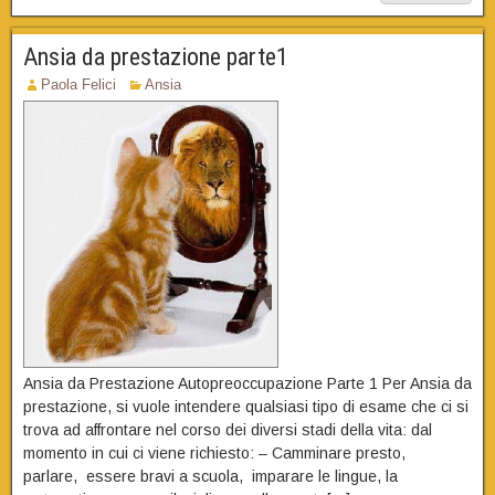
Ansia da prestazione parte1
Paola Felici
Ansia
Ansia da Prestazione Autopreoccupazione Parte 1 Per Ansia da
prestazione, si vuole intendere qualsiasi tipo di esame che ci si
trova ad affrontare nel corso dei diversi stadi della vita: dal
momento in cui ci viene richiesto: – Camminare presto,
parlare, essere bravi a scuola, imparare le lingue, la