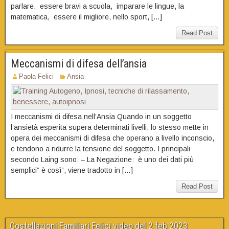
parlare, essere bravi a scuola, imparare le lingue, la
matematica, essere il migliore, nello sport, […]
Read Post
Meccanismi di difesa dell’ansia
Paola Felici
Ansia
I meccanismi di difesa nell’Ansia Quando in un soggetto
l’ansietà esperita supera determinati livelli, lo stesso mette in
opera dei meccanismi di difesa che operano a livello inconscio,
e tendono a ridurre la tensione del soggetto. I principali
secondo Laing sono: – La Negazione: è uno dei dati più
semplici” è così”, viene tradotto in […]
Read Post
Costellazioni Familiari Felici video del 2 feb 2023