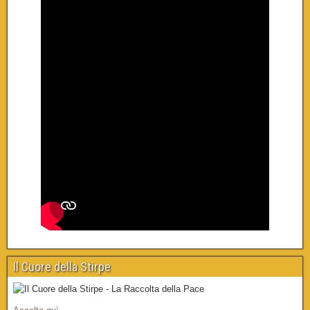
Il Cuore della Stirpe