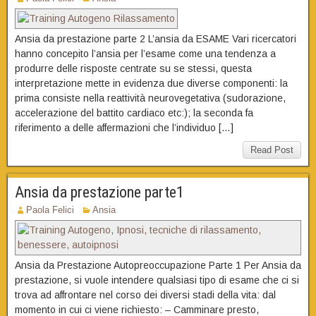
Ansia da prestazione parte 2 L’ansia da ESAME Vari ricercatori
hanno concepito l’ansia per l’esame come una tendenza a
produrre delle risposte centrate su se stessi, questa
interpretazione mette in evidenza due diverse componenti: la
prima consiste nella reattività neurovegetativa (sudorazione,
accelerazione del battito cardiaco etc:); la seconda fa
riferimento a delle affermazioni che l’individuo […]
Read Post
Ansia da prestazione parte1
Paola Felici
Ansia
Ansia da Prestazione Autopreoccupazione Parte 1 Per Ansia da
prestazione, si vuole intendere qualsiasi tipo di esame che ci si
trova ad affrontare nel corso dei diversi stadi della vita: dal
momento in cui ci viene richiesto: – Camminare presto,