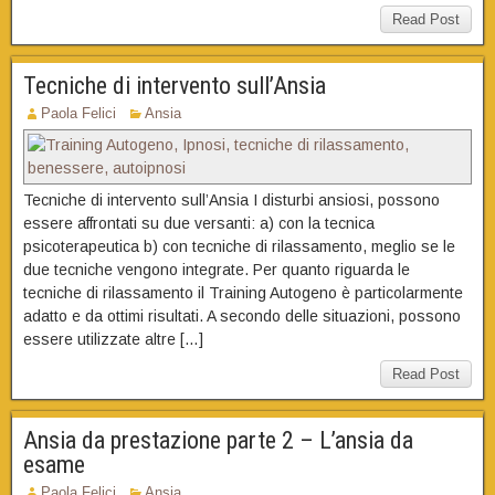
Read Post
Tecniche di intervento sull’Ansia
Paola Felici
Ansia
Tecniche di intervento sull’Ansia I disturbi ansiosi, possono
essere affrontati su due versanti: a) con la tecnica
psicoterapeutica b) con tecniche di rilassamento, meglio se le
due tecniche vengono integrate. Per quanto riguarda le
tecniche di rilassamento il Training Autogeno è particolarmente
adatto e da ottimi risultati. A secondo delle situazioni, possono
essere utilizzate altre […]
Read Post
Ansia da prestazione parte 2 – L’ansia da
esame
Paola Felici
Ansia