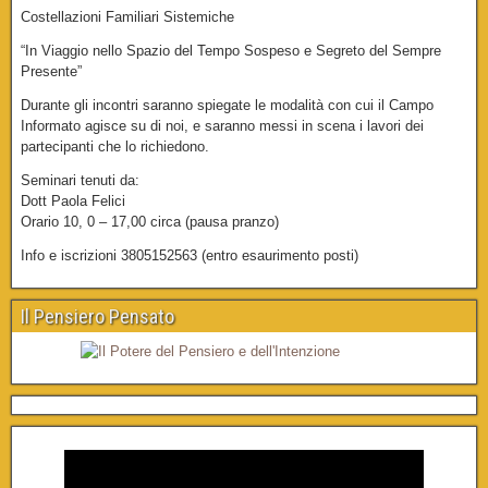
Costellazioni Familiari Sistemiche
“In Viaggio nello Spazio del Tempo Sospeso e Segreto del Sempre
Presente”
Durante gli incontri saranno spiegate le modalità con cui il Campo
Informato agisce su di noi, e saranno messi in scena i lavori dei
partecipanti che lo richiedono.
Seminari tenuti da:
Dott Paola Felici
Orario 10, 0 – 17,00 circa (pausa pranzo)
Info e iscrizioni 3805152563 (entro esaurimento posti)
Il Pensiero Pensato