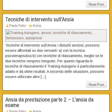
Read Post
Tecniche di intervento sull’Ansia
Paola Felici
Ansia
Tecniche di intervento sull’Ansia I disturbi ansiosi, possono
essere affrontati su due versanti: a) con la tecnica
psicoterapeutica b) con tecniche di rilassamento, meglio se le
due tecniche vengono integrate. Per quanto riguarda le
tecniche di rilassamento il Training Autogeno è particolarmente
adatto e da ottimi risultati. A secondo delle situazioni, possono
essere utilizzate altre […]
Read Post
Ansia da prestazione parte 2 – L’ansia da
esame
Paola Felici
Ansia