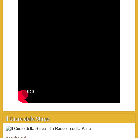
Il Cuore della Stirpe