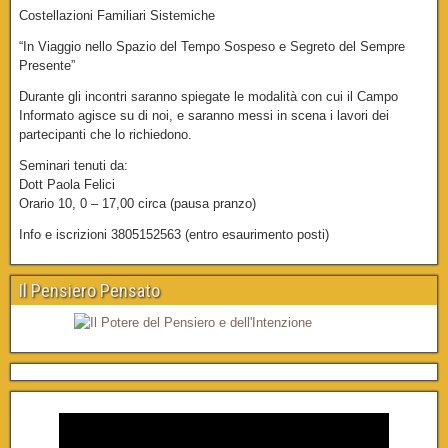
Costellazioni Familiari Sistemiche
“In Viaggio nello Spazio del Tempo Sospeso e Segreto del Sempre
Presente”
Durante gli incontri saranno spiegate le modalità con cui il Campo
Informato agisce su di noi, e saranno messi in scena i lavori dei
partecipanti che lo richiedono.
Seminari tenuti da:
Dott Paola Felici
Orario 10, 0 – 17,00 circa (pausa pranzo)
Info e iscrizioni 3805152563 (entro esaurimento posti)
Il Pensiero Pensato