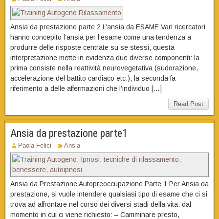
Ansia da prestazione parte 2 L’ansia da ESAME Vari ricercatori
hanno concepito l’ansia per l’esame come una tendenza a
produrre delle risposte centrate su se stessi, questa
interpretazione mette in evidenza due diverse componenti: la
prima consiste nella reattività neurovegetativa (sudorazione,
accelerazione del battito cardiaco etc:); la seconda fa
riferimento a delle affermazioni che l’individuo […]
Read Post
Ansia da prestazione parte1
Paola Felici
Ansia
Ansia da Prestazione Autopreoccupazione Parte 1 Per Ansia da
prestazione, si vuole intendere qualsiasi tipo di esame che ci si
trova ad affrontare nel corso dei diversi stadi della vita: dal
momento in cui ci viene richiesto: – Camminare presto,