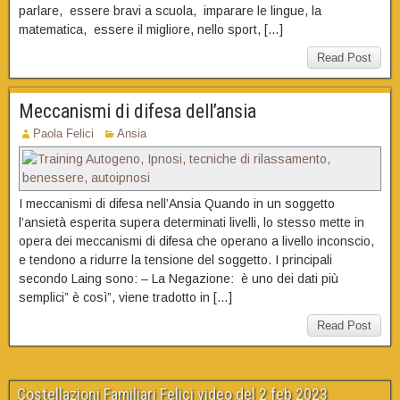
parlare, essere bravi a scuola, imparare le lingue, la
matematica, essere il migliore, nello sport, […]
Read Post
Meccanismi di difesa dell’ansia
Paola Felici
Ansia
I meccanismi di difesa nell’Ansia Quando in un soggetto
l’ansietà esperita supera determinati livelli, lo stesso mette in
opera dei meccanismi di difesa che operano a livello inconscio,
e tendono a ridurre la tensione del soggetto. I principali
secondo Laing sono: – La Negazione: è uno dei dati più
semplici” è così”, viene tradotto in […]
Read Post
Costellazioni Familiari Felici video del 2 feb 2023