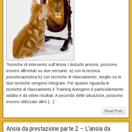
Tecniche di intervento sull’Ansia I disturbi ansiosi, possono
essere affrontati su due versanti: a) con la tecnica
psicoterapeutica b) con tecniche di rilassamento, meglio se le
due tecniche vengono integrate. Per quanto riguarda le
tecniche di rilassamento il Training Autogeno è particolarmente
adatto e da ottimi risultati. A secondo delle situazioni, possono
essere utilizzate altre […]
Read Post
Ansia da prestazione parte 2 – L’ansia da