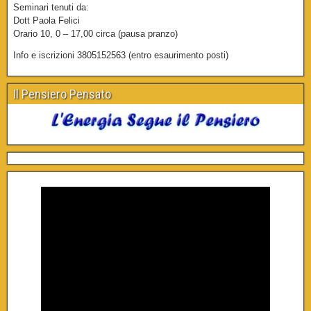
Seminari tenuti da:
Dott Paola Felici
Orario 10, 0 – 17,00 circa (pausa pranzo)
Info e iscrizioni 3805152563 (entro esaurimento posti)
Il Pensiero Pensato