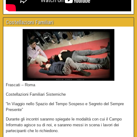
Costellazioni Familiari
Frascati – Roma
Costellazioni Familiari Sistemiche
“In Viaggio nello Spazio del Tempo Sospeso e Segreto del Sempre
Presente”
Durante gli incontri saranno spiegate le modalità con cui il Campo
Informato agisce su di noi, e saranno messi in scena i lavori dei
partecipanti che lo richiedono.