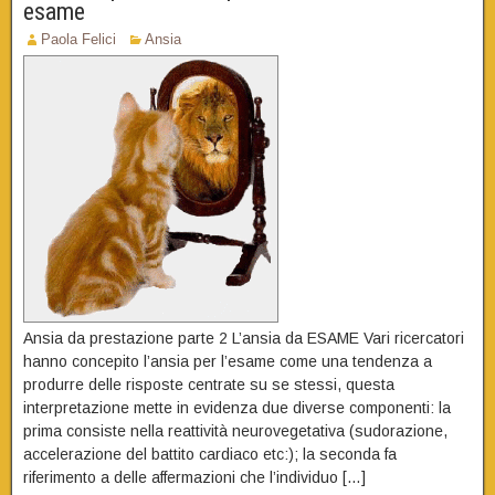
esame
Paola Felici
Ansia
Ansia da prestazione parte 2 L’ansia da ESAME Vari ricercatori
hanno concepito l’ansia per l’esame come una tendenza a
produrre delle risposte centrate su se stessi, questa
interpretazione mette in evidenza due diverse componenti: la
prima consiste nella reattività neurovegetativa (sudorazione,
accelerazione del battito cardiaco etc:); la seconda fa
riferimento a delle affermazioni che l’individuo […]