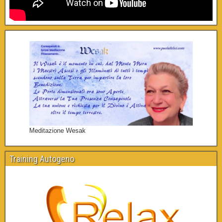
Meditazione Wesak
Training Autogeno