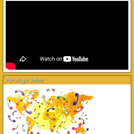
Psicologia Online