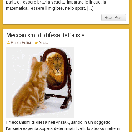
parlare, essere bravi a scuola, imparare le lingue, la
matematica, essere il migliore, nello sport, […]
Read Post
Meccanismi di difesa dell’ansia
Paola Felici
Ansia
I meccanismi di difesa nell’Ansia Quando in un soggetto
l’ansietà esperita supera determinati livelli, lo stesso mette in