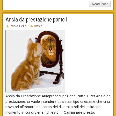
Read Post
Ansia da prestazione parte1
Paola Felici
Ansia
Ansia da Prestazione Autopreoccupazione Parte 1 Per Ansia da
prestazione, si vuole intendere qualsiasi tipo di esame che ci si
trova ad affrontare nel corso dei diversi stadi della vita: dal
momento in cui ci viene richiesto: – Camminare presto,