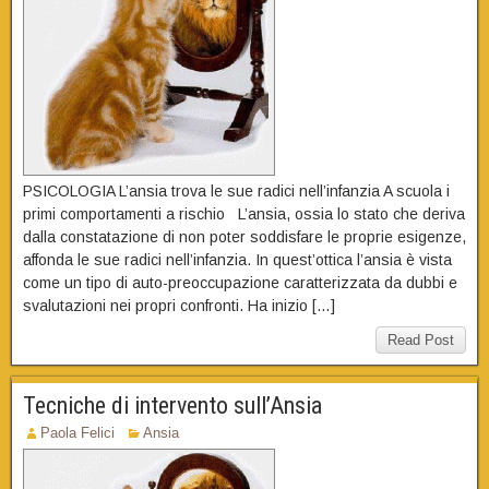
PSICOLOGIA L’ansia trova le sue radici nell’infanzia A scuola i
primi comportamenti a rischio L’ansia, ossia lo stato che deriva
dalla constatazione di non poter soddisfare le proprie esigenze,
affonda le sue radici nell’infanzia. In quest’ottica l’ansia è vista
come un tipo di auto-preoccupazione caratterizzata da dubbi e
svalutazioni nei propri confronti. Ha inizio […]
Read Post
Tecniche di intervento sull’Ansia
Paola Felici
Ansia