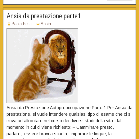
Ansia da prestazione parte1
Paola Felici
Ansia
Ansia da Prestazione Autopreoccupazione Parte 1 Per Ansia da
prestazione, si vuole intendere qualsiasi tipo di esame che ci si
trova ad affrontare nel corso dei diversi stadi della vita: dal
momento in cui ci viene richiesto: – Camminare presto,
parlare, essere bravi a scuola, imparare le lingue, la