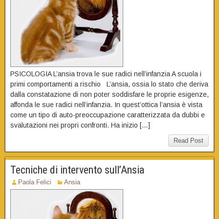
PSICOLOGIA L’ansia trova le sue radici nell’infanzia A scuola i
primi comportamenti a rischio L’ansia, ossia lo stato che deriva
dalla constatazione di non poter soddisfare le proprie esigenze,
affonda le sue radici nell’infanzia. In quest’ottica l’ansia è vista
come un tipo di auto-preoccupazione caratterizzata da dubbi e
svalutazioni nei propri confronti. Ha inizio […]
Read Post
Tecniche di intervento sull’Ansia
Paola Felici
Ansia