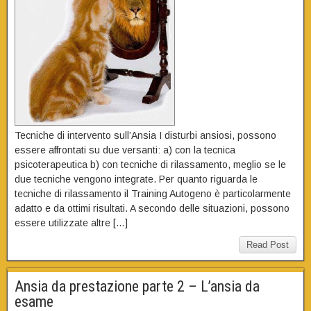
Tecniche di intervento sull’Ansia I disturbi ansiosi, possono
essere affrontati su due versanti: a) con la tecnica
psicoterapeutica b) con tecniche di rilassamento, meglio se le
due tecniche vengono integrate. Per quanto riguarda le
tecniche di rilassamento il Training Autogeno è particolarmente
adatto e da ottimi risultati. A secondo delle situazioni, possono
essere utilizzate altre […]
Read Post
Ansia da prestazione parte 2 – L’ansia da
esame