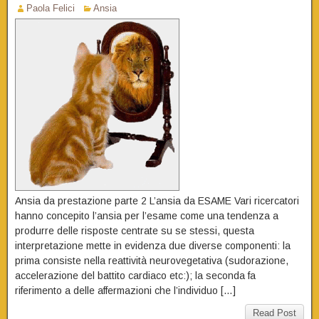
Paola Felici
Ansia
Ansia da prestazione parte 2 L’ansia da ESAME Vari ricercatori
hanno concepito l’ansia per l’esame come una tendenza a
produrre delle risposte centrate su se stessi, questa
interpretazione mette in evidenza due diverse componenti: la
prima consiste nella reattività neurovegetativa (sudorazione,
accelerazione del battito cardiaco etc:); la seconda fa
riferimento a delle affermazioni che l’individuo […]
Read Post