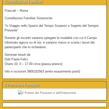
Costellazioni Familiari
Frascati – Roma
Costellazioni Familiari Sistemiche
“In Viaggio nello Spazio del Tempo Sospeso e Segreto del Sempre
Presente”
Durante gli incontri saranno spiegate le modalità con cui il Campo
Informato agisce su di noi, e saranno messi in scena i lavori dei
partecipanti che lo richiedono.
Seminari tenuti da:
Dott Paola Felici
Orario 10, 0 – 17,00 circa (pausa pranzo)
Info e iscrizioni 3805152563 (entro esaurimento posti)
Il Pensiero Pensato