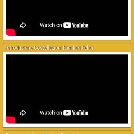
Introduzione Costellazioni Familiari Felici