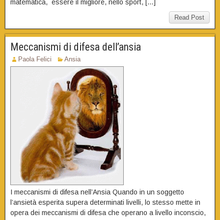
matematica, essere il migliore, nello sport, […]
Read Post
Meccanismi di difesa dell’ansia
Paola Felici
Ansia
I meccanismi di difesa nell’Ansia Quando in un soggetto
l’ansietà esperita supera determinati livelli, lo stesso mette in
opera dei meccanismi di difesa che operano a livello inconscio,