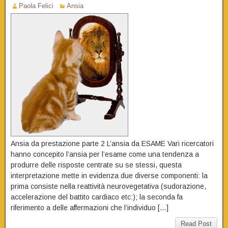
Paola Felici
Ansia
Ansia da prestazione parte 2 L’ansia da ESAME Vari ricercatori
hanno concepito l’ansia per l’esame come una tendenza a
produrre delle risposte centrate su se stessi, questa
interpretazione mette in evidenza due diverse componenti: la
prima consiste nella reattività neurovegetativa (sudorazione,
accelerazione del battito cardiaco etc:); la seconda fa
riferimento a delle affermazioni che l’individuo […]
Read Post