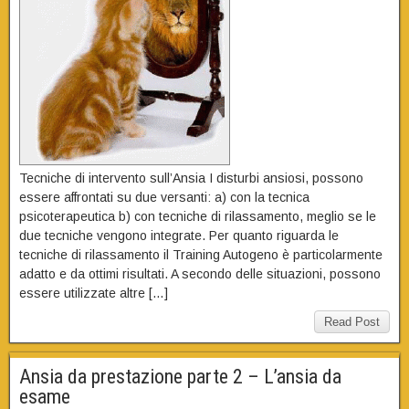
Tecniche di intervento sull’Ansia I disturbi ansiosi, possono
essere affrontati su due versanti: a) con la tecnica
psicoterapeutica b) con tecniche di rilassamento, meglio se le
due tecniche vengono integrate. Per quanto riguarda le
tecniche di rilassamento il Training Autogeno è particolarmente
adatto e da ottimi risultati. A secondo delle situazioni, possono
essere utilizzate altre […]
Read Post
Ansia da prestazione parte 2 – L’ansia da
esame