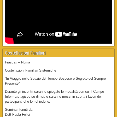
Costellazioni Familiari
Frascati – Roma
Costellazioni Familiari Sistemiche
“In Viaggio nello Spazio del Tempo Sospeso e Segreto del Sempre
Presente”
Durante gli incontri saranno spiegate le modalità con cui il Campo
Informato agisce su di noi, e saranno messi in scena i lavori dei
partecipanti che lo richiedono.
Seminari tenuti da:
Dott Paola Felici