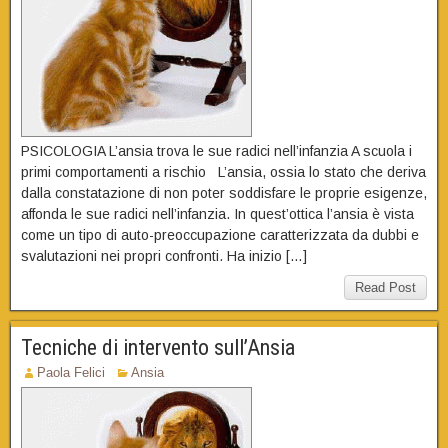
PSICOLOGIA L’ansia trova le sue radici nell’infanzia A scuola i
primi comportamenti a rischio L’ansia, ossia lo stato che deriva
dalla constatazione di non poter soddisfare le proprie esigenze,
affonda le sue radici nell’infanzia. In quest’ottica l’ansia è vista
come un tipo di auto-preoccupazione caratterizzata da dubbi e
svalutazioni nei propri confronti. Ha inizio […]
Read Post
Tecniche di intervento sull’Ansia
Paola Felici
Ansia