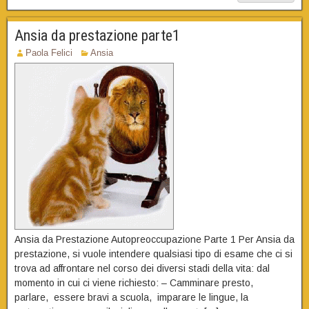
Ansia da prestazione parte1
Paola Felici
Ansia
Ansia da Prestazione Autopreoccupazione Parte 1 Per Ansia da
prestazione, si vuole intendere qualsiasi tipo di esame che ci si
trova ad affrontare nel corso dei diversi stadi della vita: dal
momento in cui ci viene richiesto: – Camminare presto,
parlare, essere bravi a scuola, imparare le lingue, la