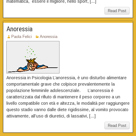
matematica, essere il migliore, nello sport, […]
Read Post
Anoressia
Paola Felici
Anoressia
Anoressia in Psicologia L’anoressia, è uno disturbo alimentare
comportamentale grave che colpisce prevalentemente la
popolazione femminile adolescenziale. L’anoressia è
caratterizzata dal rifiuto di mantenere il peso corporeo a un
livello compatibile con età e altezza, le modalità per raggiungere
questo stadio vanno dalle diete rigidissime, al vomito provocato
attivamente, all’uso di diuretici, di lassativi, […]
Read Post