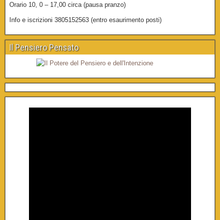
Orario 10, 0 – 17,00 circa (pausa pranzo)
Info e iscrizioni 3805152563 (entro esaurimento posti)
Il Pensiero Pensato