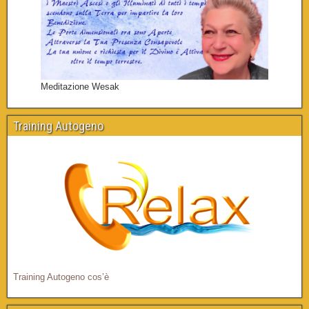
Meditazione Wesak
Training Autogeno
Training Autogeno cos’è