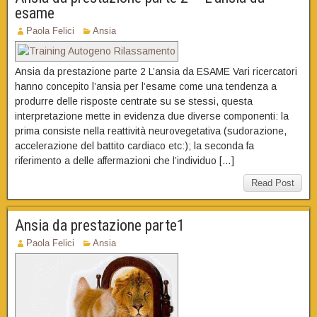
esame
Paola Felici
Ansia
Ansia da prestazione parte 2 L’ansia da ESAME Vari ricercatori
hanno concepito l’ansia per l’esame come una tendenza a
produrre delle risposte centrate su se stessi, questa
interpretazione mette in evidenza due diverse componenti: la
prima consiste nella reattività neurovegetativa (sudorazione,
accelerazione del battito cardiaco etc:); la seconda fa
riferimento a delle affermazioni che l’individuo […]
Read Post
Ansia da prestazione parte1
Paola Felici
Ansia