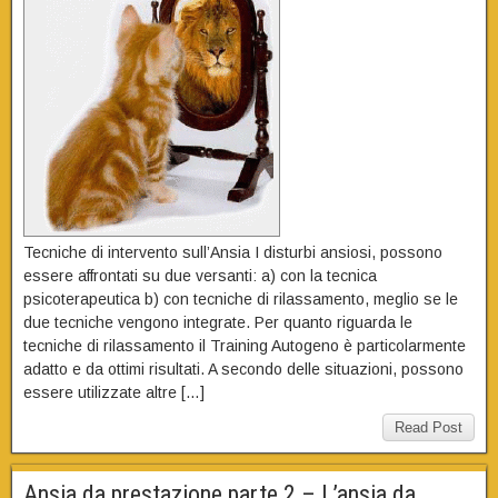
Tecniche di intervento sull’Ansia I disturbi ansiosi, possono
essere affrontati su due versanti: a) con la tecnica
psicoterapeutica b) con tecniche di rilassamento, meglio se le
due tecniche vengono integrate. Per quanto riguarda le
tecniche di rilassamento il Training Autogeno è particolarmente
adatto e da ottimi risultati. A secondo delle situazioni, possono
essere utilizzate altre […]
Read Post
Ansia da prestazione parte 2 – L’ansia da