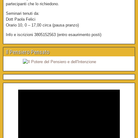
partecipanti che lo richiedono.
Seminari tenuti da:
Dott Paola Felici
Orario 10, 0 – 17,00 circa (pausa pranzo)
Info e iscrizioni 3805152563 (entro esaurimento posti)
Il Pensiero Pensato