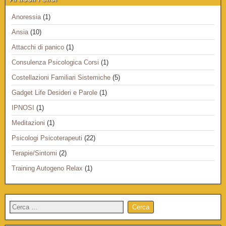
Anoressia
(1)
Ansia
(10)
Attacchi di panico
(1)
Consulenza Psicologica Corsi
(1)
Costellazioni Familiari Sistemiche
(5)
Gadget Life Desideri e Parole
(1)
IPNOSI
(1)
Meditazioni
(1)
Psicologi Psicoterapeuti
(22)
Terapie/Sintomi
(2)
Training Autogeno Relax
(1)