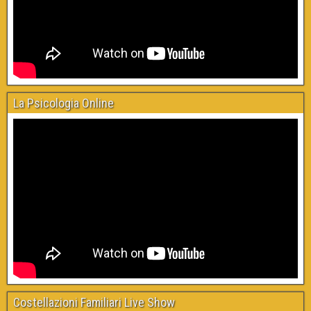
La Psicologia Online
Costellazioni Familiari Live Show