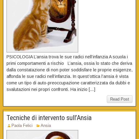
PSICOLOGIA L’ansia trova le sue radici nell’infanzia A scuola i
primi comportamenti a rischio L’ansia, ossia lo stato che deriva
dalla constatazione di non poter soddisfare le proprie esigenze,
affonda le sue radici nell’infanzia. In quest’ottica l’ansia è vista
come un tipo di auto-preoccupazione caratterizzata da dubbi e
svalutazioni nei propri confronti. Ha inizio […]
Read Post
Tecniche di intervento sull’Ansia
Paola Felici
Ansia