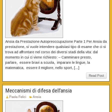
Ansia da Prestazione Autopreoccupazione Parte 1 Per Ansia da
prestazione, si vuole intendere qualsiasi tipo di esame che ci si
trova ad affrontare nel corso dei diversi stadi della vita: dal
momento in cui ci viene richiesto: – Camminare presto,
parlare, essere bravi a scuola, imparare le lingue, la
matematica, essere il migliore, nello sport, […]
Read Post
Meccanismi di difesa dell’ansia
Paola Felici
Ansia