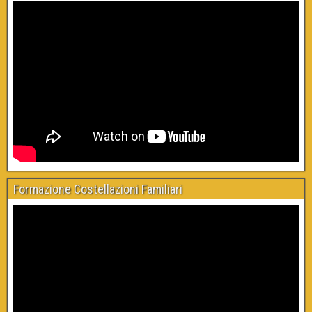
Formazione Costellazioni Familiari