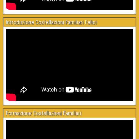
Introduzione Costellazioni Familiari Felici
Formazione Costellazioni Familiari