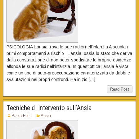
PSICOLOGIA L’ansia trova le sue radici nell’infanzia A scuola i
primi comportamenti a rischio L’ansia, ossia lo stato che deriva
dalla constatazione di non poter soddisfare le proprie esigenze,
affonda le sue radici nell’infanzia. In quest’ottica l’ansia è vista
come un tipo di auto-preoccupazione caratterizzata da dubbi e
svalutazioni nei propri confronti. Ha inizio […]
Read Post
Tecniche di intervento sull’Ansia
Paola Felici
Ansia