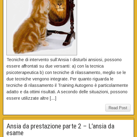
Tecniche di intervento sull’Ansia I disturbi ansiosi, possono
essere affrontati su due versanti: a) con la tecnica
psicoterapeutica b) con tecniche di rilassamento, meglio se le
due tecniche vengono integrate. Per quanto riguarda le
tecniche di rilassamento il Training Autogeno è particolarmente
adatto e da ottimi risultati. A secondo delle situazioni, possono
essere utilizzate altre […]
Read Post
Ansia da prestazione parte 2 – L’ansia da
esame