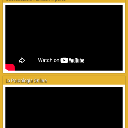
La Psicologia Online