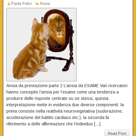
Paola Felici
Ansia
Ansia da prestazione parte 2 L’ansia da ESAME Vari ricercatori
hanno concepito l’ansia per l’esame come una tendenza a
produrre delle risposte centrate su se stessi, questa
interpretazione mette in evidenza due diverse componenti: la
prima consiste nella reattività neurovegetativa (sudorazione,
accelerazione del battito cardiaco etc:); la seconda fa
riferimento a delle affermazioni che l’individuo […]
Read Post