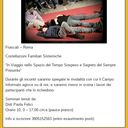
Frascati – Roma
Costellazioni Familiari Sistemiche
“In Viaggio nello Spazio del Tempo Sospeso e Segreto del Sempre
Presente”
Durante gli incontri saranno spiegate le modalità con cui il Campo
Informato agisce su di noi, e saranno messi in scena i lavori dei
partecipanti che lo richiedono.
Seminari tenuti da:
Dott Paola Felici
Orario 10, 0 – 17,00 circa (pausa pranzo)
Info e iscrizioni 3805152563 (entro esaurimento posti)