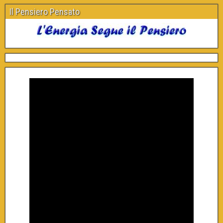
Il Pensiero Pensato