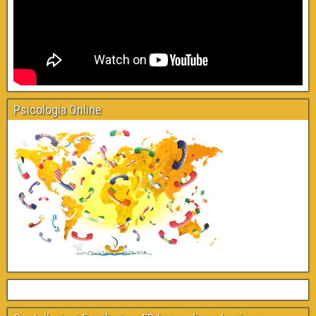
Psicologia Online