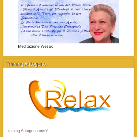
Meditazione Wesak
Training Autogeno
Training Autogeno cos’è