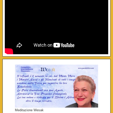
Meditazione Wesak