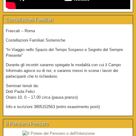
Costellazioni Familiari
Frascati – Roma
Costellazioni Familiari Sistemiche
“In Viaggio nello Spazio del Tempo Sospeso e Segreto del Sempre
Presente”
Durante gli incontri saranno spiegate le modalità con cui il Campo
Informato agisce su di noi, e saranno messi in scena i lavori dei
partecipanti che lo richiedono.
Seminari tenuti da:
Dott Paola Felici
Orario 10, 0 – 17,00 circa (pausa pranzo)
Info e iscrizioni 3805152563 (entro esaurimento posti)
Il Pensiero Pensato