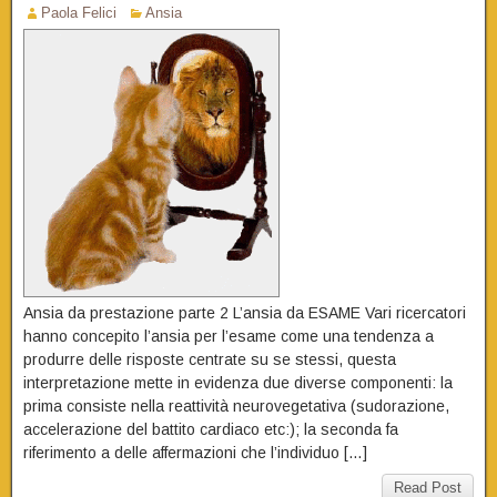
Paola Felici
Ansia
Ansia da prestazione parte 2 L’ansia da ESAME Vari ricercatori
hanno concepito l’ansia per l’esame come una tendenza a
produrre delle risposte centrate su se stessi, questa
interpretazione mette in evidenza due diverse componenti: la
prima consiste nella reattività neurovegetativa (sudorazione,
accelerazione del battito cardiaco etc:); la seconda fa
riferimento a delle affermazioni che l’individuo […]
Read Post