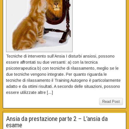
Tecniche di intervento sull’Ansia I disturbi ansiosi, possono
essere affrontati su due versanti: a) con la tecnica
psicoterapeutica b) con tecniche di rilassamento, meglio se le
due tecniche vengono integrate. Per quanto riguarda le
tecniche di rilassamento il Training Autogeno è particolarmente
adatto e da ottimi risultati. A secondo delle situazioni, possono
essere utilizzate altre […]
Read Post
Ansia da prestazione parte 2 – L’ansia da
esame