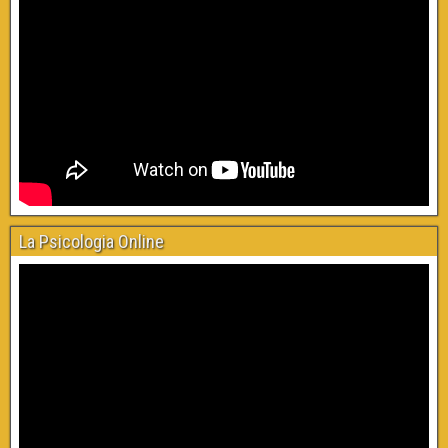
La Psicologia Online