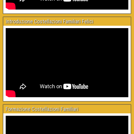
Introduzione Costellazioni Familiari Felici
Formazione Costellazioni Familiari