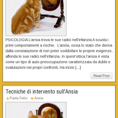
PSICOLOGIA L’ansia trova le sue radici nell’infanzia A scuola i
primi comportamenti a rischio L’ansia, ossia lo stato che deriva
dalla constatazione di non poter soddisfare le proprie esigenze,
affonda le sue radici nell’infanzia. In quest’ottica l’ansia è vista
come un tipo di auto-preoccupazione caratterizzata da dubbi e
svalutazioni nei propri confronti. Ha inizio […]
Read Post
Tecniche di intervento sull’Ansia
Paola Felici
Ansia