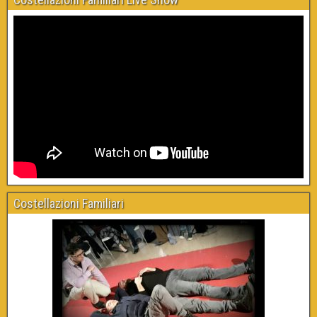
Costellazioni Familiari