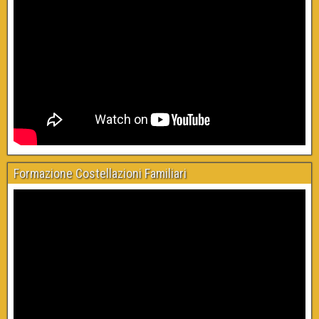
Formazione Costellazioni Familiari