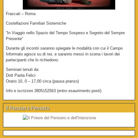
Frascati – Roma
Costellazioni Familiari Sistemiche
“In Viaggio nello Spazio del Tempo Sospeso e Segreto del Sempre
Presente”
Durante gli incontri saranno spiegate le modalità con cui il Campo
Informato agisce su di noi, e saranno messi in scena i lavori dei
partecipanti che lo richiedono.
Seminari tenuti da:
Dott Paola Felici
Orario 10, 0 – 17,00 circa (pausa pranzo)
Info e iscrizioni 3805152563 (entro esaurimento posti)
Il Pensiero Pensato