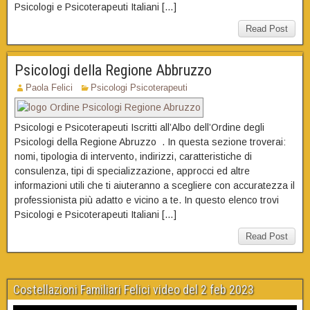
Psicologi e Psicoterapeuti Italiani […]
Read Post
Psicologi della Regione Abbruzzo
Paola Felici
Psicologi Psicoterapeuti
Psicologi e Psicoterapeuti Iscritti all’Albo dell’Ordine degli
Psicologi della Regione Abruzzo . In questa sezione troverai:
nomi, tipologia di intervento, indirizzi, caratteristiche di
consulenza, tipi di specializzazione, approcci ed altre
informazioni utili che ti aiuteranno a scegliere con accuratezza il
professionista più adatto e vicino a te. In questo elenco trovi
Psicologi e Psicoterapeuti Italiani […]
Read Post
Costellazioni Familiari Felici video del 2 feb 2023