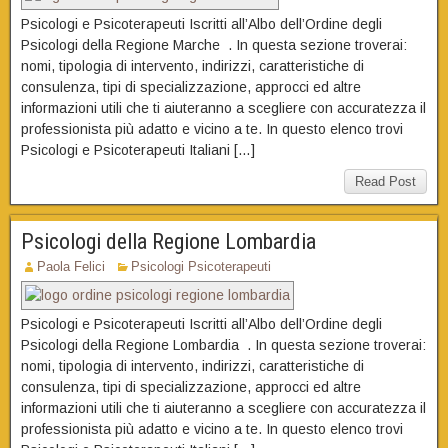
Psicologi e Psicoterapeuti Iscritti all’Albo dell’Ordine degli
Psicologi della Regione Marche . In questa sezione troverai:
nomi, tipologia di intervento, indirizzi, caratteristiche di
consulenza, tipi di specializzazione, approcci ed altre
informazioni utili che ti aiuteranno a scegliere con accuratezza il
professionista più adatto e vicino a te. In questo elenco trovi
Psicologi e Psicoterapeuti Italiani […]
Read Post
Psicologi della Regione Lombardia
Paola Felici
Psicologi Psicoterapeuti
Psicologi e Psicoterapeuti Iscritti all’Albo dell’Ordine degli
Psicologi della Regione Lombardia . In questa sezione troverai:
nomi, tipologia di intervento, indirizzi, caratteristiche di
consulenza, tipi di specializzazione, approcci ed altre
informazioni utili che ti aiuteranno a scegliere con accuratezza il
professionista più adatto e vicino a te. In questo elenco trovi