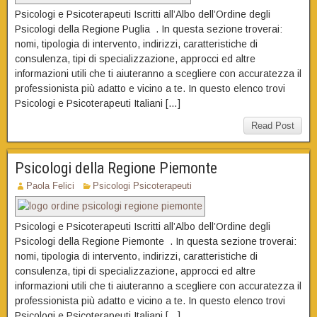
Psicologi e Psicoterapeuti Iscritti all’Albo dell’Ordine degli
Psicologi della Regione Puglia . In questa sezione troverai:
nomi, tipologia di intervento, indirizzi, caratteristiche di
consulenza, tipi di specializzazione, approcci ed altre
informazioni utili che ti aiuteranno a scegliere con accuratezza il
professionista più adatto e vicino a te. In questo elenco trovi
Psicologi e Psicoterapeuti Italiani […]
Read Post
Psicologi della Regione Piemonte
Paola Felici
Psicologi Psicoterapeuti
Psicologi e Psicoterapeuti Iscritti all’Albo dell’Ordine degli
Psicologi della Regione Piemonte . In questa sezione troverai:
nomi, tipologia di intervento, indirizzi, caratteristiche di
consulenza, tipi di specializzazione, approcci ed altre
informazioni utili che ti aiuteranno a scegliere con accuratezza il
professionista più adatto e vicino a te. In questo elenco trovi
Psicologi e Psicoterapeuti Italiani […]