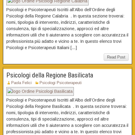
Psicologi e Psicoterapeuti Iscritti all’Albo dell’Ordine degli
Psicologi della Regione Calabria . In questa sezione troverai:
nomi, tipologia di intervento, indirizzi, caratteristiche di
consulenza, tipi di specializzazione, approcci ed altre
informazioni utili che ti aiuteranno a scegliere con accuratezza il
professionista più adatto e vicino a te. In questo elenco trovi
Psicologi e Psicoterapeuti Italiani […]
Read Post
Psicologi della Regione Basilicata
Paola Felici
Psicologi Psicoterapeuti
Psicologi e Psicoterapeuti Iscritti all’Albo dell’Ordine degli
Psicologi della Regione Basilicata . In questa sezione troverai:
nomi, tipologia di intervento, indirizzi, caratteristiche di
consulenza, tipi di specializzazione, approcci ed altre
informazioni utili che ti aiuteranno a scegliere con accuratezza il
professionista più adatto e vicino a te. In questo elenco trovi