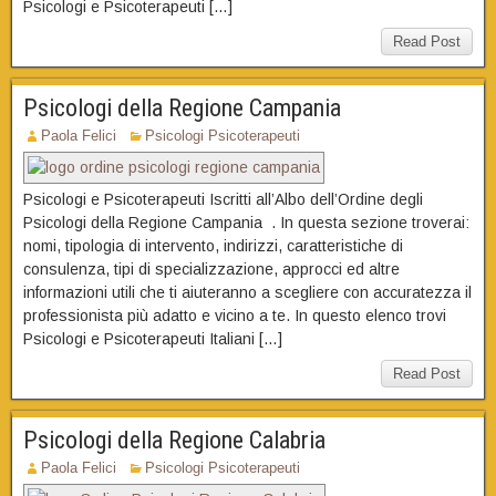
Psicologi e Psicoterapeuti […]
Read Post
Psicologi della Regione Campania
Paola Felici
Psicologi Psicoterapeuti
Psicologi e Psicoterapeuti Iscritti all’Albo dell’Ordine degli
Psicologi della Regione Campania . In questa sezione troverai:
nomi, tipologia di intervento, indirizzi, caratteristiche di
consulenza, tipi di specializzazione, approcci ed altre
informazioni utili che ti aiuteranno a scegliere con accuratezza il
professionista più adatto e vicino a te. In questo elenco trovi
Psicologi e Psicoterapeuti Italiani […]
Read Post
Psicologi della Regione Calabria
Paola Felici
Psicologi Psicoterapeuti