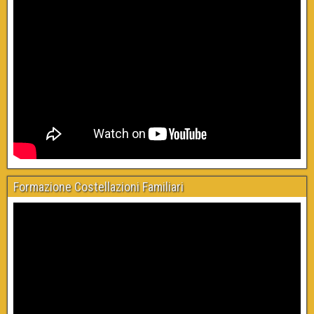
Formazione Costellazioni Familiari