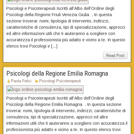
Psicologi e Psicoterapeuti Iscritti all’Albo dell’Ordine degli
Psicologi della Regione Friuli Venezia Giulia . In questa
sezione troverai: nomi, tipologia di intervento, indirizzi,
caratteristiche di consulenza, tipi di specializzazione, approcci
ed altre informazioni utili che ti aiuteranno a scegliere con
accuratezza il professionista più adatto e vicino a te. In questo
elenco trovi Psicologi e […]
Read Post
Psicologi della Regione Emilia Romagna
Paola Felici
Psicologi Psicoterapeuti
Psicologi e Psicoterapeuti Iscritti all’Albo dell’Ordine degli
Psicologi della Regione Emilia Romagna . In questa sezione
troverai: nomi, tipologia di intervento, indirizzi, caratteristiche di
consulenza, tipi di specializzazione, approcci ed altre
informazioni utili che ti aiuteranno a scegliere con accuratezza il
professionista più adatto e vicino a te. In questo elenco trovi