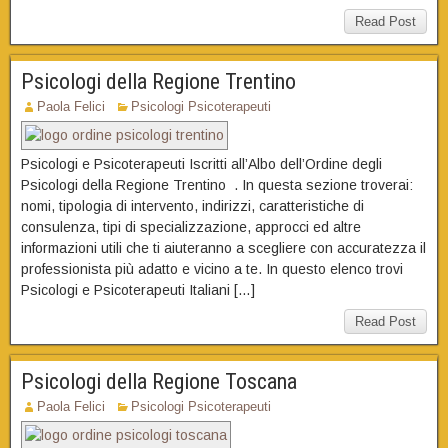
Read Post
Psicologi della Regione Trentino
Paola Felici
Psicologi Psicoterapeuti
Psicologi e Psicoterapeuti Iscritti all’Albo dell’Ordine degli
Psicologi della Regione Trentino . In questa sezione troverai:
nomi, tipologia di intervento, indirizzi, caratteristiche di
consulenza, tipi di specializzazione, approcci ed altre
informazioni utili che ti aiuteranno a scegliere con accuratezza il
professionista più adatto e vicino a te. In questo elenco trovi
Psicologi e Psicoterapeuti Italiani […]
Read Post
Psicologi della Regione Toscana
Paola Felici
Psicologi Psicoterapeuti