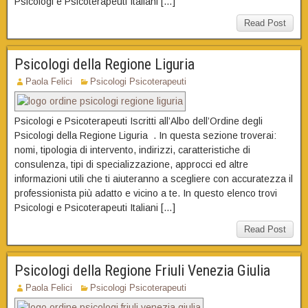
Psicologi e Psicoterapeuti Italiani […]
Read Post
Psicologi della Regione Liguria
Paola Felici
Psicologi Psicoterapeuti
Psicologi e Psicoterapeuti Iscritti all’Albo dell’Ordine degli
Psicologi della Regione Liguria . In questa sezione troverai:
nomi, tipologia di intervento, indirizzi, caratteristiche di
consulenza, tipi di specializzazione, approcci ed altre
informazioni utili che ti aiuteranno a scegliere con accuratezza il
professionista più adatto e vicino a te. In questo elenco trovi
Psicologi e Psicoterapeuti Italiani […]
Read Post
Psicologi della Regione Friuli Venezia Giulia
Paola Felici
Psicologi Psicoterapeuti