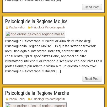
Read Post
Psicologi della Regione Molise
Paola Felici
Psicologi Psicoterapeuti
Psicologi e Psicoterapeuti Iscritti all’Albo dell’Ordine degli
Psicologi della Regione Molise . In questa sezione troverai:
nomi, tipologia di intervento, indirizzi, caratteristiche di
consulenza, tipi di specializzazione, approcci ed altre
informazioni utili che ti aiuteranno a scegliere con accuratezza il
professionista più adatto e vicino a te. In questo elenco trovi
Psicologi e Psicoterapeuti Italiani […]
Read Post
Psicologi della Regione Marche
Paola Felici
Psicologi Psicoterapeuti