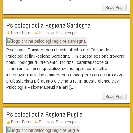
Read Post
Psicologi della Regione Sardegna
Paola Felici
Psicologi Psicoterapeuti
Psicologi e Psicoterapeuti Iscritti all’Albo dell’Ordine degli
Psicologi della Regione Sardegna . In questa sezione troverai:
nomi, tipologia di intervento, indirizzi, caratteristiche di
consulenza, tipi di specializzazione, approcci ed altre
informazioni utili che ti aiuteranno a scegliere con accuratezza il
professionista più adatto e vicino a te. In questo elenco trovi
Psicologi e Psicoterapeuti Italiani […]
Read Post
Psicologi della Regione Puglia
Paola Felici
Psicologi Psicoterapeuti