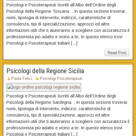
Psicologi e Psicoterapeuti Iscritti all’Albo dell’Ordine degli
Psicologi della Regione Toscana . In questa sezione troverai:
nomi, tipologia di intervento, indirizzi, caratteristiche di
consulenza, tipi di specializzazione, approcci ed altre
informazioni utili che ti aiuteranno a scegliere con accuratezza il
professionista più adatto e vicino a te. In questo elenco trovi
Psicologi e Psicoterapeuti Italiani […]
Read Post
Psicologi della Regione Sicilia
Paola Felici
Psicologi Psicoterapeuti
Psicologi e Psicoterapeuti Iscritti all’Albo dell’Ordine degli
Psicologi della Regione Sardegna . In questa sezione troverai:
nomi, tipologia di intervento, indirizzi, caratteristiche di
consulenza, tipi di specializzazione, approcci ed altre
informazioni utili che ti aiuteranno a scegliere con accuratezza il
professionista più adatto e vicino a te. In questo elenco trovi
Psicologi e Psicoterapeuti Italiani […]