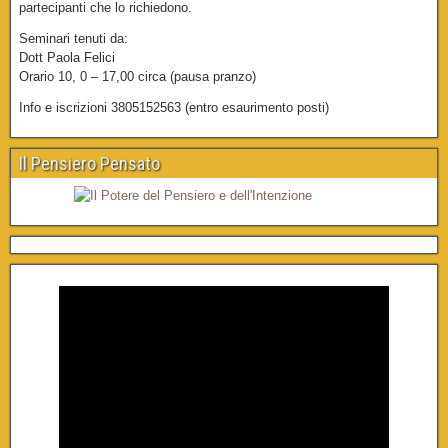
partecipanti che lo richiedono.
Seminari tenuti da:
Dott Paola Felici
Orario 10, 0 – 17,00 circa (pausa pranzo)
Info e iscrizioni 3805152563 (entro esaurimento posti)
Il Pensiero Pensato