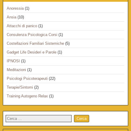
Anoressia
(1)
Ansia
(10)
Attacchi di panico
(1)
Consulenza Psicologica Corsi
(1)
Costellazioni Familiari Sistemiche
(5)
Gadget Life Desideri e Parole
(1)
IPNOSI
(1)
Meditazioni
(1)
Psicologi Psicoterapeuti
(22)
Terapie/Sintomi
(2)
Training Autogeno Relax
(1)