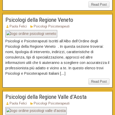
Read Post
Psicologi della Regione Veneto
Paola Felici
Psicologi Psicoterapeuti
Psicologi e Psicoterapeuti Iscritti all’Albo dell’Ordine degli
Psicologi della Regione Veneto . In questa sezione troverai:
nomi, tipologia di intervento, indirizzi, caratteristiche di
consulenza, tipi di specializzazione, approcci ed altre
informazioni utili che ti aiuteranno a scegliere con accuratezza il
professionista più adatto e vicino a te. In questo elenco trovi
Psicologi e Psicoterapeuti Italiani […]
Read Post
Psicologi della Regione Valle d’Aosta
Paola Felici
Psicologi Psicoterapeuti