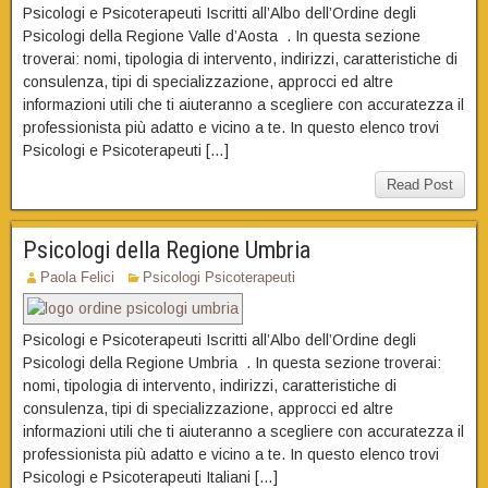
Psicologi e Psicoterapeuti Iscritti all’Albo dell’Ordine degli
Psicologi della Regione Valle d’Aosta . In questa sezione
troverai: nomi, tipologia di intervento, indirizzi, caratteristiche di
consulenza, tipi di specializzazione, approcci ed altre
informazioni utili che ti aiuteranno a scegliere con accuratezza il
professionista più adatto e vicino a te. In questo elenco trovi
Psicologi e Psicoterapeuti […]
Read Post
Psicologi della Regione Umbria
Paola Felici
Psicologi Psicoterapeuti
Psicologi e Psicoterapeuti Iscritti all’Albo dell’Ordine degli
Psicologi della Regione Umbria . In questa sezione troverai:
nomi, tipologia di intervento, indirizzi, caratteristiche di
consulenza, tipi di specializzazione, approcci ed altre
informazioni utili che ti aiuteranno a scegliere con accuratezza il
professionista più adatto e vicino a te. In questo elenco trovi
Psicologi e Psicoterapeuti Italiani […]