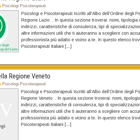
Psicologi Psicoterapeuti
Psicologi e Psicoterapeuti Iscritti all’Albo dell’Ordine degli Ps
Regione Lazio . In questa sezione troverai: nomi, tipologia d
indirizzi, caratteristiche di consulenza, tipi di specializzazi
altre informazioni utili che ti aiuteranno a scegliere con accu
professionista più adatto e vicino a te. In questo elenco trov
Psicoterapeuti Italiani […]
ella Regione Veneto
Psicologi Psicoterapeuti
Psicologi e Psicoterapeuti Iscritti all’Albo dell’Ordine degli Ps
Regione Veneto . In questa sezione troverai: nomi, tipologia 
indirizzi, caratteristiche di consulenza, tipi di specializzazi
altre informazioni utili che ti aiuteranno a scegliere con accu
professionista più adatto e vicino a te. In questo elenco trov
Psicoterapeuti Italiani […]