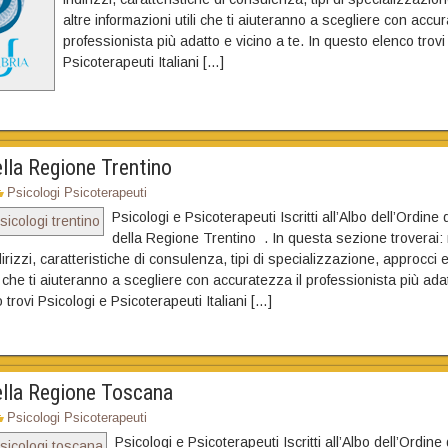
altre informazioni utili che ti aiuteranno a scegliere con accur
professionista più adatto e vicino a te. In questo elenco trovi
Psicoterapeuti Italiani […]
lla Regione Trentino
Psicologi Psicoterapeuti
Psicologi e Psicoterapeuti Iscritti all’Albo dell’Ordine 
della Regione Trentino . In questa sezione troverai: 
dirizzi, caratteristiche di consulenza, tipi di specializzazione, approcci e
i che ti aiuteranno a scegliere con accuratezza il professionista più adat
trovi Psicologi e Psicoterapeuti Italiani […]
ella Regione Toscana
Psicologi Psicoterapeuti
Psicologi e Psicoterapeuti Iscritti all’Albo dell’Ordine