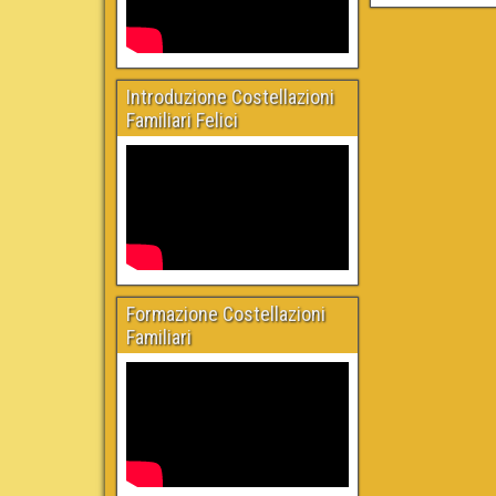
Introduzione Costellazioni
Familiari Felici
Formazione Costellazioni
Familiari