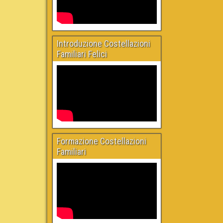
Introduzione Costellazioni
Familiari Felici
Formazione Costellazioni
Familiari