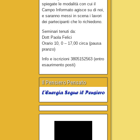
spiegate le modalità con cui il
Campo Informato agisce su di noi,
e saranno messi in scena i lavori
dei partecipanti che lo richiedono.
Seminari tenuti da:
Dott Paola Felici
Orario 10, 0 – 17,00 circa (pausa
pranzo)
Info e iscrizioni 3805152563 (entro
esaurimento posti)
Il Pensiero Pensato