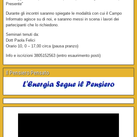
Presente”
Durante gli incontri saranno spiegate le modalità con cui il Campo
Informato agisce su di noi, e saranno messi in scena i lavori dei
partecipanti che lo richiedono.
Seminari tenuti da:
Dott Paola Felici
Orario 10, 0 – 17,00 circa (pausa pranzo)
Info e iscrizioni 3805152563 (entro esaurimento posti)
Il Pensiero Pensato