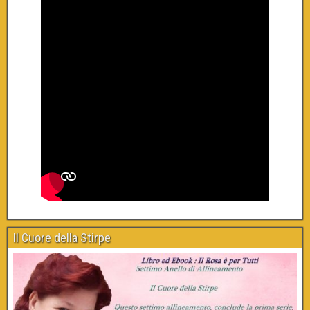
Il Cuore della Stirpe