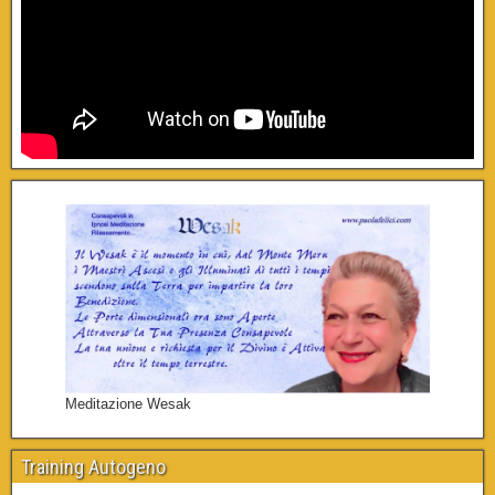
Meditazione Wesak
Training Autogeno