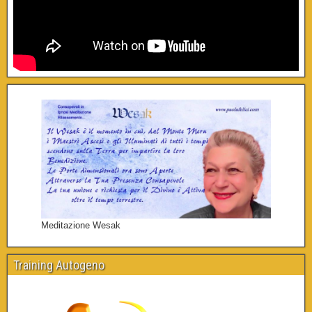
Meditazione Wesak
Training Autogeno