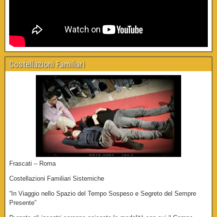
Costellazioni Familiari
Frascati – Roma
Costellazioni Familiari Sistemiche
“In Viaggio nello Spazio del Tempo Sospeso e Segreto del Sempre
Presente”