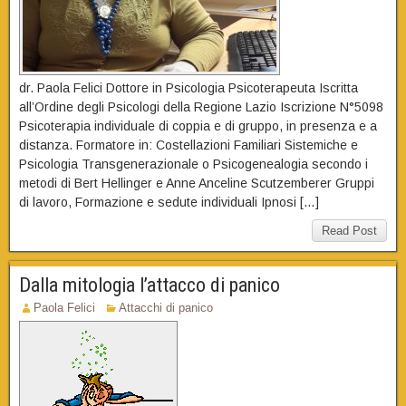
dr. Paola Felici Dottore in Psicologia Psicoterapeuta Iscritta
all’Ordine degli Psicologi della Regione Lazio Iscrizione N°5098
Psicoterapia individuale di coppia e di gruppo, in presenza e a
distanza. Formatore in: Costellazioni Familiari Sistemiche e
Psicologia Transgenerazionale o Psicogenealogia secondo i
metodi di Bert Hellinger e Anne Anceline Scutzemberer Gruppi
di lavoro, Formazione e sedute individuali Ipnosi […]
Read Post
Dalla mitologia l’attacco di panico
Paola Felici
Attacchi di panico