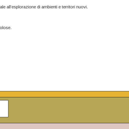
ale all’esplorazione di ambienti e territori nuovi.
colose.